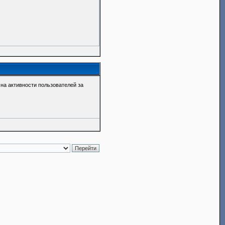
о на активности пользователей за