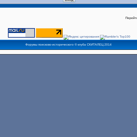
Перейт
Форумы поисково-исторического ©
клуба СКИТАЛЕЦ
2014