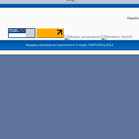
Перейт
Форумы поисково-исторического ©
клуба СКИТАЛЕЦ
2014