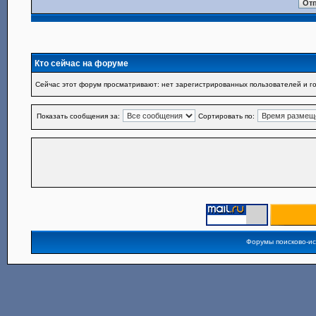
Кто сейчас на форуме
Сейчас этот форум просматривают: нет зарегистрированных пользователей и го
Показать сообщения за:
Сортировать по:
Форумы поисково-и