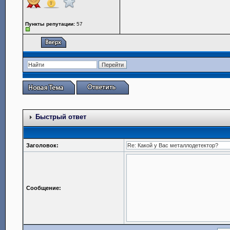
Пункты репутации:
57
Быстрый ответ
Заголовок:
Сообщение: