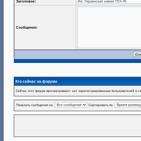
Заголовок:
Сообщение:
Кто сейчас на форуме
Сейчас этот форум просматривают: нет зарегистрированных пользователей и го
Показать сообщения за:
Сортировать по: