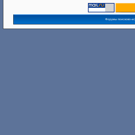
Форумы поисково-и