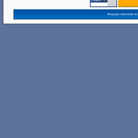
Форумы поисково-и