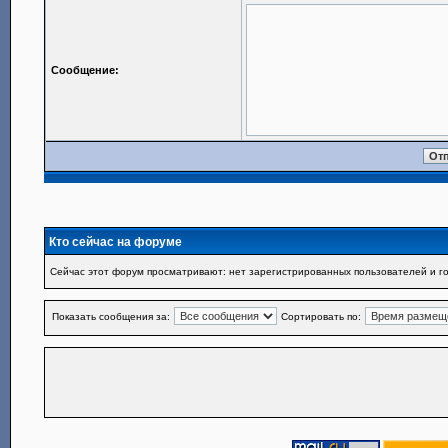
Сообщение:
Кто сейчас на форуме
Сейчас этот форум просматривают: нет зарегистрированных пользователей и го
Показать сообщения за:
Сортировать по: