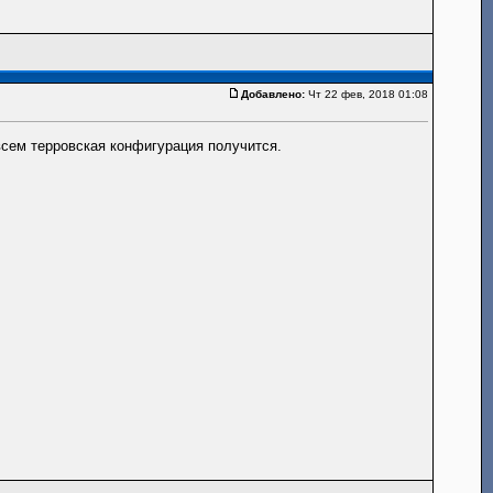
Добавлено:
Чт 22 фев, 2018 01:08
всем терровская конфигурация получится.