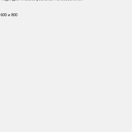
600 и 800