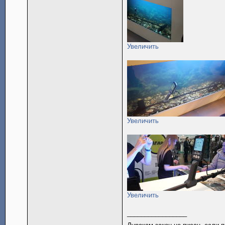
Увеличить
Увеличить
Увеличить
_________________