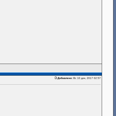
Добавлено:
Вс 10 дек, 2017 02:57