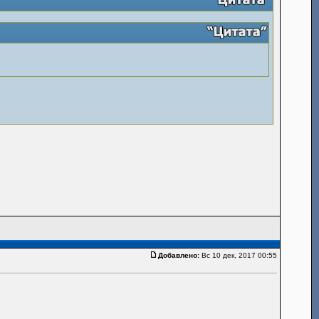
Добавлено:
Вс 10 дек, 2017 00:55