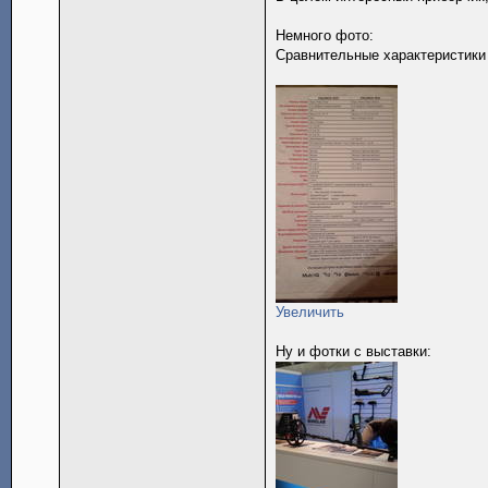
Немного фото:
Сравнительные характеристики 
Увеличить
Ну и фотки с выставки: