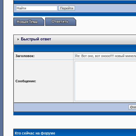
Быстрый ответ
Заголовок:
Сообщение:
Кто сейчас на форуме