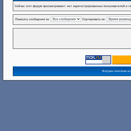
Сейчас этот форум просматривают: нет зарегистрированных пользователей и го
Показать сообщения за:
Сортировать по:
Форумы поисково-и