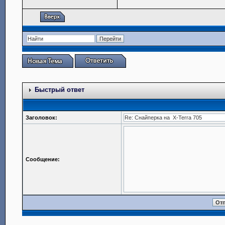
Быстрый ответ
Заголовок:
Сообщение: