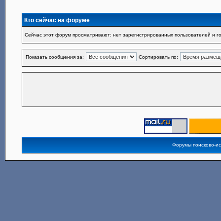
Кто сейчас на форуме
Сейчас этот форум просматривают: нет зарегистрированных пользователей и го
Показать сообщения за:
Сортировать по:
Форумы поисково-и