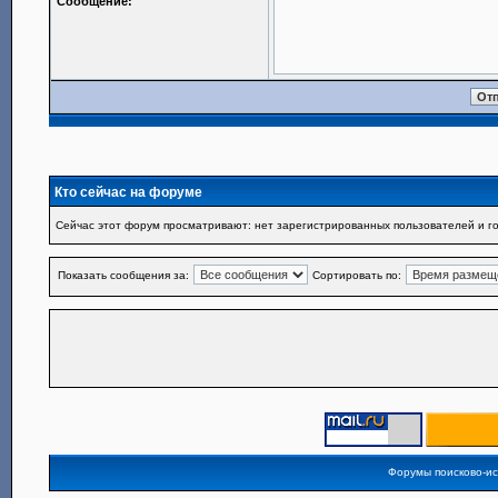
Сообщение:
Кто сейчас на форуме
Сейчас этот форум просматривают: нет зарегистрированных пользователей и го
Показать сообщения за:
Сортировать по:
Форумы поисково-и