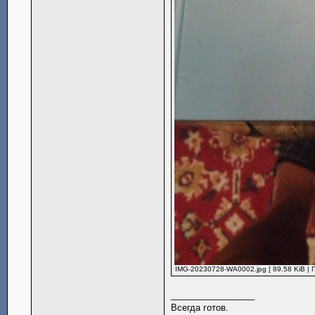
IMG-20230728-WA0002.jpg [ 89.58 KiB | 
_________________
Всегда готов.