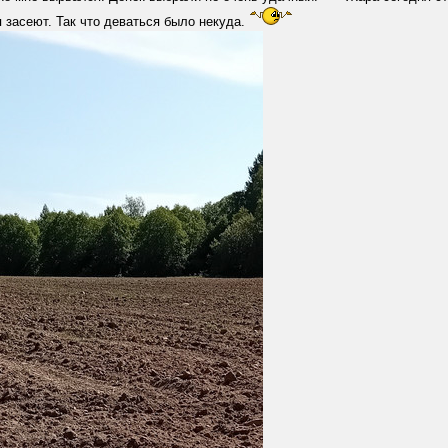
 засеют. Так что деваться было некуда.