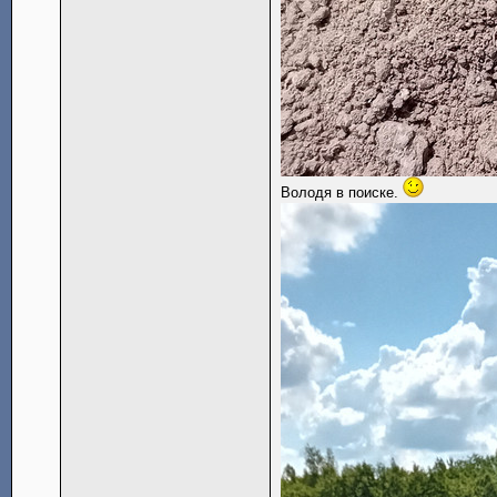
Володя в поиске.