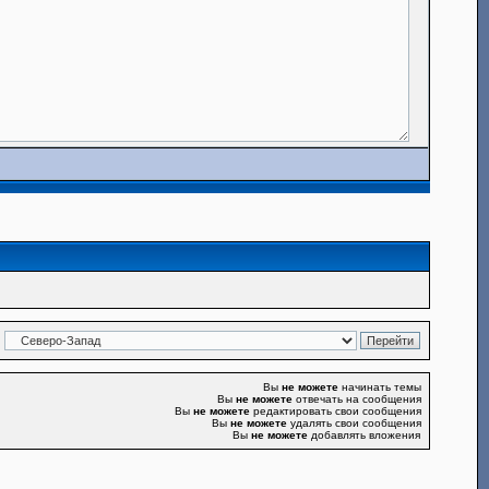
Вы
не можете
начинать темы
Вы
не можете
отвечать на сообщения
Вы
не можете
редактировать свои сообщения
Вы
не можете
удалять свои сообщения
Вы
не можете
добавлять вложения