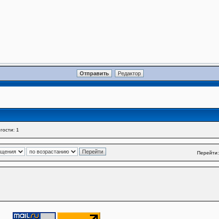
гости: 1
Перейти: