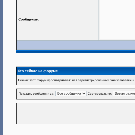
Сообщение:
Кто сейчас на форуме
Сейчас этот форум просматривают: нет зарегистрированных пользователей и 
Показать сообщения за:
Сортировать по: