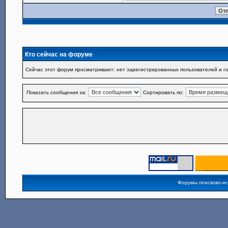
Кто сейчас на форуме
Сейчас этот форум просматривают: нет зарегистрированных пользователей и го
Показать сообщения за:
Сортировать по:
Форумы поисково-и