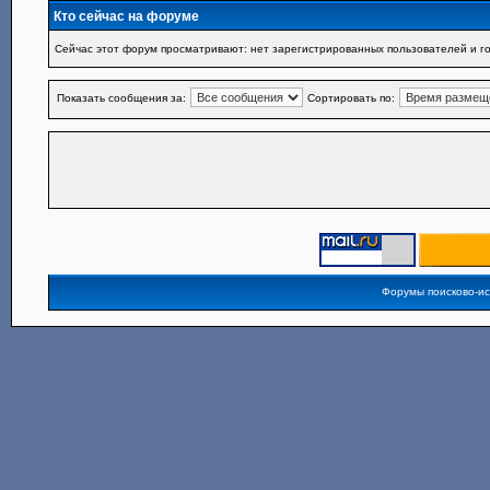
Кто сейчас на форуме
Сейчас этот форум просматривают: нет зарегистрированных пользователей и го
Показать сообщения за:
Сортировать по:
Форумы поисково-и