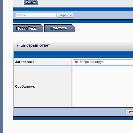
Быстрый ответ
Заголовок:
Сообщение: