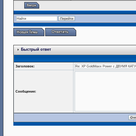
Быстрый ответ
Заголовок:
Сообщение: