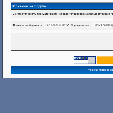
Кто сейчас на форуме
Сейчас этот форум просматривают: нет зарегистрированных пользователей и го
Показать сообщения за:
Сортировать по:
Форумы поисково-и