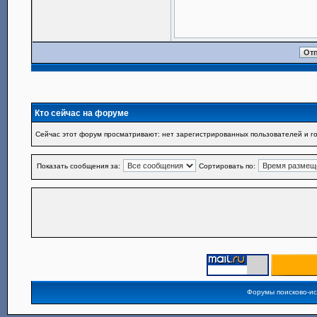
Кто сейчас на форуме
Сейчас этот форум просматривают: нет зарегистрированных пользователей и го
Показать сообщения за:
Сортировать по:
Форумы поисково-и