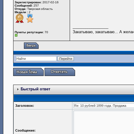
Зарегистрирован:
2017-02-16
Сообщений:
257
Откуда:
Тверская область
Медали :
2
_________________
Закатываю, закатываю... А желани
Пункты репутации:
70
Быстрый ответ
Заголовок:
Сообщение: