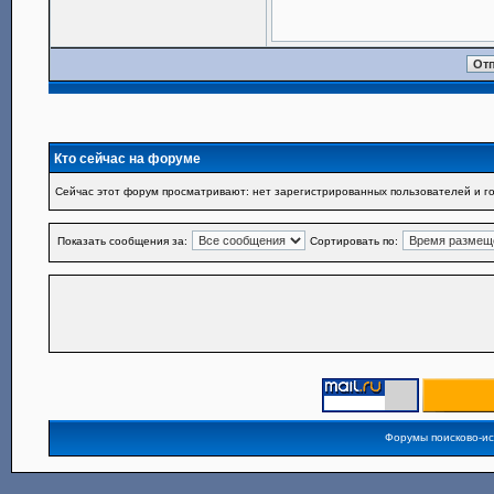
Кто сейчас на форуме
Сейчас этот форум просматривают: нет зарегистрированных пользователей и го
Показать сообщения за:
Сортировать по:
Форумы поисково-и