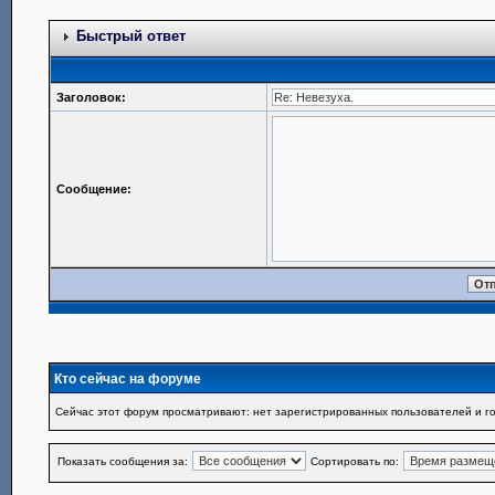
Быстрый ответ
Заголовок:
Сообщение:
Кто сейчас на форуме
Сейчас этот форум просматривают: нет зарегистрированных пользователей и го
Показать сообщения за:
Сортировать по: