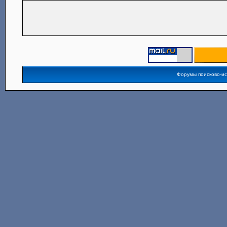
Форумы поисково-и