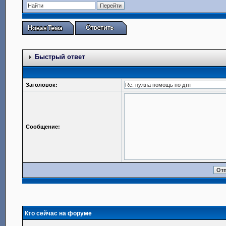
Быстрый ответ
Заголовок:
Сообщение:
Кто сейчас на форуме