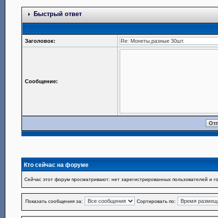
Быстрый ответ
Заголовок:
Сообщение:
Кто сейчас на форуме
Сейчас этот форум просматривают: нет зарегистрированных пользователей и го
Показать сообщения за:
Сортировать по: