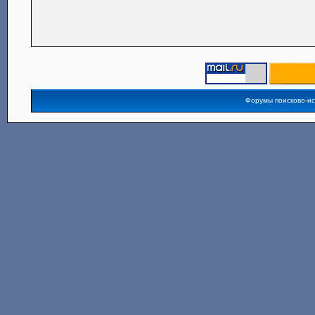
Форумы поисково-и