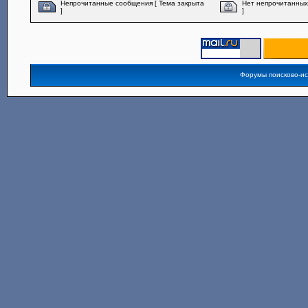
Непрочитанные сообщения [ Тема закрыта
Нет непрочитанных
]
]
Форумы поисково-и