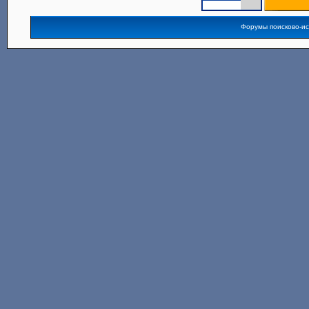
Форумы поисково-и