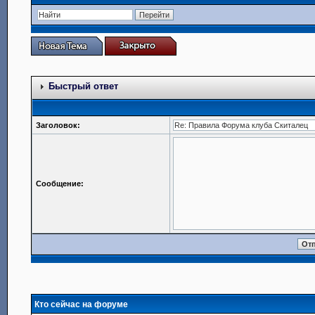
Быстрый ответ
Заголовок:
Сообщение:
Кто сейчас на форуме