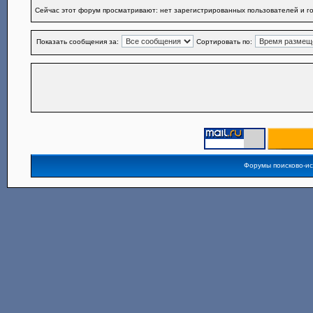
Сейчас этот форум просматривают: нет зарегистрированных пользователей и го
Показать сообщения за:
Сортировать по:
Форумы поисково-и