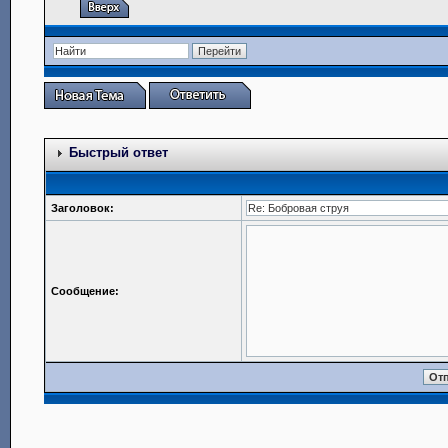
Быстрый ответ
Заголовок:
Сообщение: