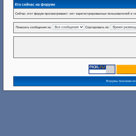
Кто сейчас на форуме
Сейчас этот форум просматривают: нет зарегистрированных пользователей и го
Показать сообщения за:
Сортировать по:
Форумы поисково-и