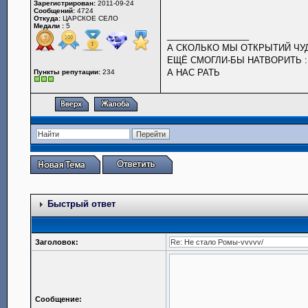
Зарегистрирован:
2011-09-24
Сообщений:
4724
Откуда:
ЦАРСКОЕ СЕЛО
Медали :
5
_________________
А СКОЛЬКО МЫ ОТКРЫТИЙ Ч
ЕЩЁ СМОГЛИ-БЫ НАТВОРИТЬ :
А НАС РАТЬ
Пункты репутации:
234
Быстрый ответ
Заголовок:
Сообщение: