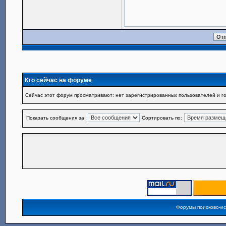
Кто сейчас на форуме
Сейчас этот форум просматривают: нет зарегистрированных пользователей и го
Показать сообщения за:
Сортировать по:
Форумы поисково-и