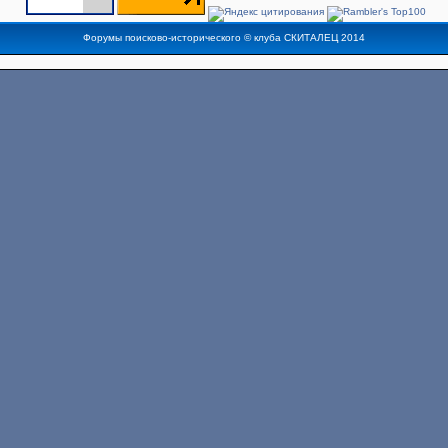
Форумы поисково-исторического ©
клуба СКИТАЛЕЦ
2014