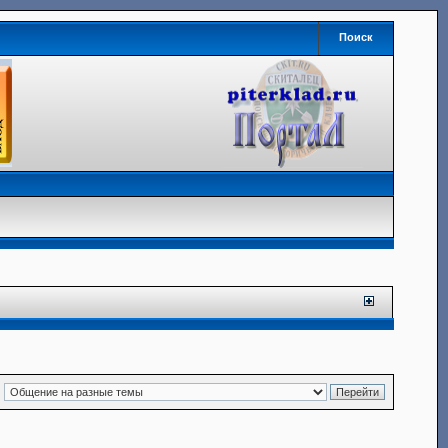
Поиск