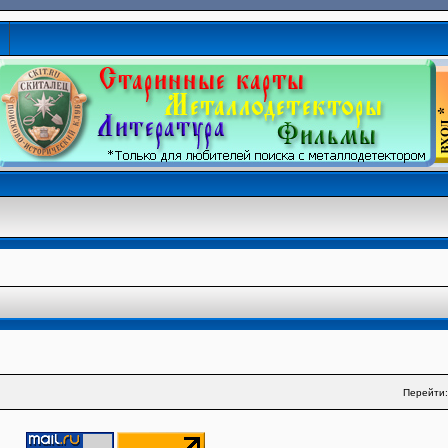
Перейти: