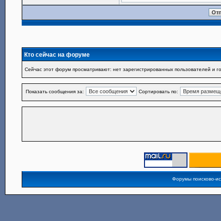
Кто сейчас на форуме
Сейчас этот форум просматривают: нет зарегистрированных пользователей и го
Показать сообщения за:
Сортировать по:
Форумы поисково-и