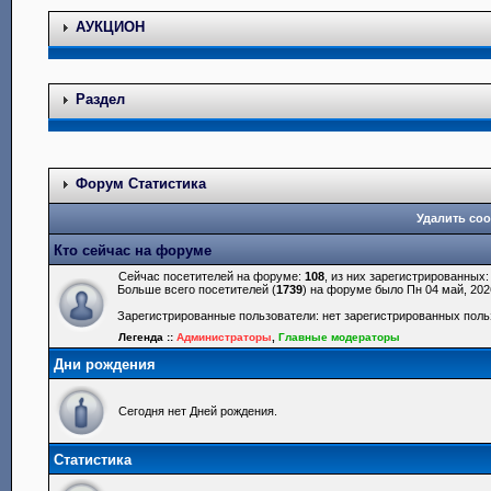
АУКЦИОН
Раздел
Форум Статистика
Удалить coo
Кто сейчас на форуме
Сейчас посетителей на форуме:
108
, из них зарегистрированных:
Больше всего посетителей (
1739
) на форуме было Пн 04 май, 202
Зарегистрированные пользователи: нет зарегистрированных пол
Легенда ::
Администраторы
,
Главные модераторы
Дни рождения
Сегодня нет Дней рождения.
Статистика