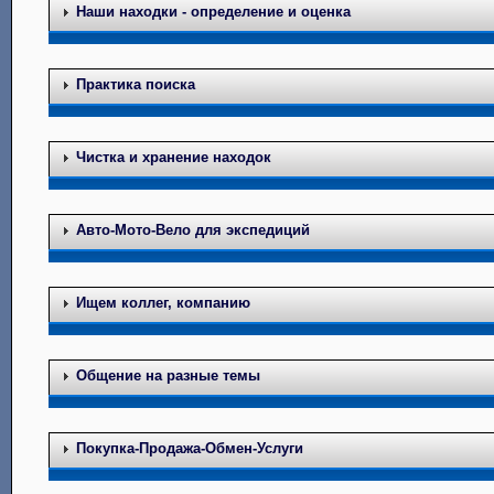
Наши находки - определение и оценка
Практика поиска
Чистка и хранение находок
Авто-Мото-Вело для экспедиций
Ищем коллег, компанию
Общение на разные темы
Покупка-Продажа-Обмен-Услуги